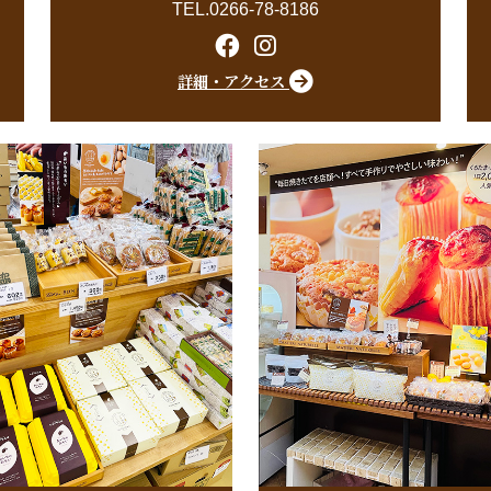
TEL.0266-78-8186
詳細・アクセス