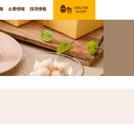
報
企業情報
採用情報