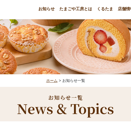
お知らせ
たまごや工房とは
くるたま
店舗情
ホーム
> お知らせ一覧
お知らせ一覧
News & Topics