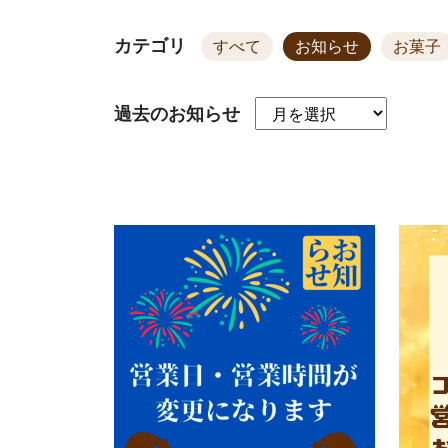
カテゴリ
すべて
お知らせ
お菓子
過去のお知らせ