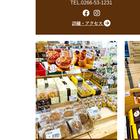
TEL.0266-53-1231
詳細・アクセス