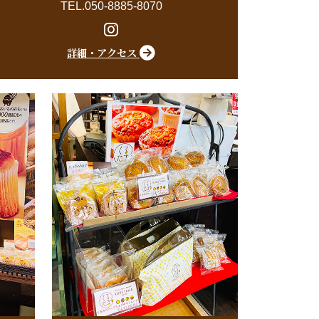
TEL.050-8885-8070
詳細・アクセス