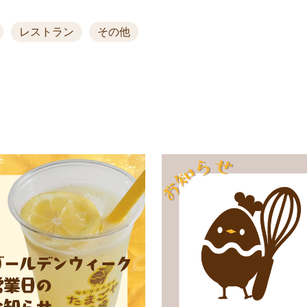
レストラン
その他