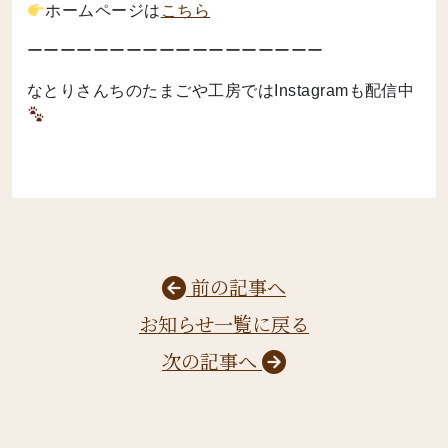
ホームページは
こちら
ーーーーーーーーーーーーーーーーーー
なとりさんちのたまごや工房ではInstagramも配信中
前の記事へ
お知らせ一覧に戻る
次の記事へ