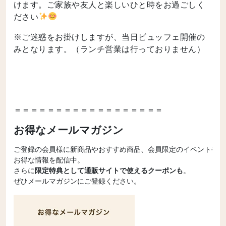
けます。ご家族や友人と楽しいひと時をお過ごしく
ださい
※ご迷惑をお掛けしますが、当日ビュッフェ開催の
みとなります。（ランチ営業は行っておりません）
＝＝＝＝＝＝＝＝＝＝＝＝＝＝＝＝＝＝
お得なメールマガジン
ご登録の会員様に新商品やおすすめ商品、会員限定のイベントやキ
お得な情報を配信中。

さらに
限定特典として通販サイトで使えるクーポンも
。

ぜひメールマガジンにご登録ください。