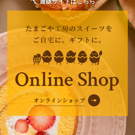
＼ 通販サイトはこちら ／