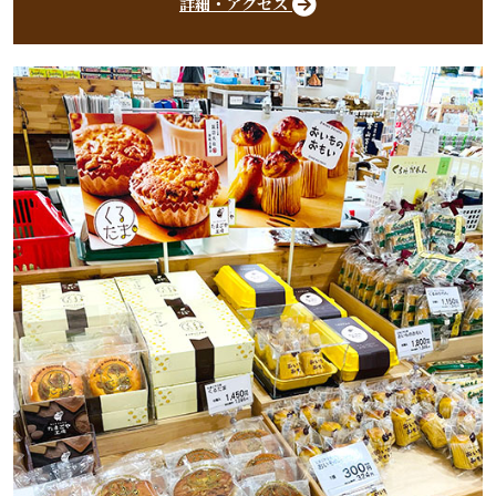
詳細・アクセス