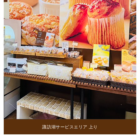
諏訪湖サービスエリア 上り