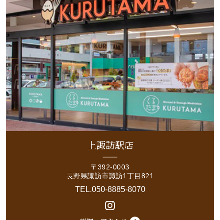
上諏訪駅店
〒392-0003
長野県諏訪市諏訪1丁目821
TEL.050-8885-8070