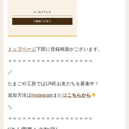
トップページ
下部に登録画面がございます。
＝＝＝＝＝＝＝＝＝＝＝＝＝＝＝＝＝＝
／
たまごや工房ではLINEお友だちを募集中！
追加方法は
Instagram
または
こちらから
＼
＝＝＝＝＝＝＝＝＝＝＝＝＝＝＝＝＝＝