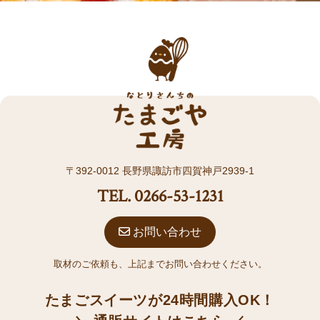
〒392-0012 長野県諏訪市四賀神戸2939-1
TEL. 0266-53-1231
お問い合わせ
取材のご依頼も、上記までお問い合わせください。
たまごスイーツが24時間購入OK！