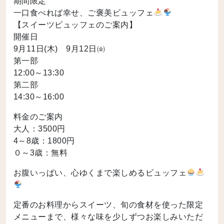
期間限定
一口食べれば幸せ、ご褒美ビュッフェ
【スイーツビュッフェのご案内】
開催日
9月11日(木) 9月12日㈮
第一部
12:00～13:30
第二部
14:30～16:00
料金のご案内
大人：3500円
4～8歳：1800円
０～3歳：無料
お腹いっぱい、心ゆくまで楽しめるビュッフェ
定番のお料理からスイーツ、旬の食材を使った限定
メニューまで、様々な味を少しずつお楽しみいただ