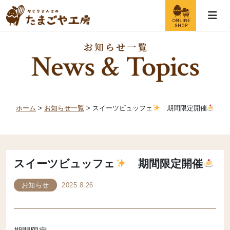
ホーム
>
お知らせ一覧
> スイーツビュッフェ
期間限定開催
スイーツビュッフェ
期間限定開催
お知らせ
2025.8.26