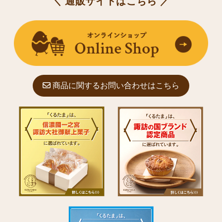
＼ 通販サイトはこちら ／
商品に関するお問い合わせはこちら