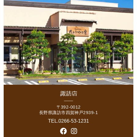
諏訪店
〒392-0012
長野県諏訪市四賀神戸2939-1
TEL.0266-53-1231