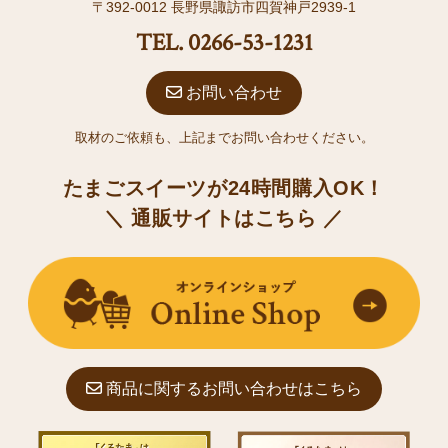
〒392-0012 長野県諏訪市四賀神戸2939-1
TEL. 0266-53-1231
お問い合わせ
取材のご依頼も、上記までお問い合わせください。
たまごスイーツが24時間購入OK！
＼ 通販サイトはこちら ／
商品に関するお問い合わせはこちら