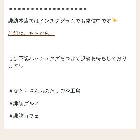
＝＝＝＝＝＝＝＝＝＝＝＝＝＝＝＝＝＝
諏訪本店ではインスタグラムでも発信中です
詳細はこちらから！
ぜひ下記ハッシュタグをつけて投稿お待ちしており
ます♡
＃なとりさんちのたまごや工房
＃諏訪グルメ
＃諏訪カフェ