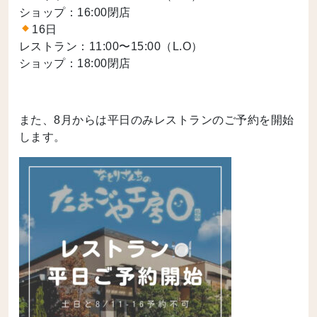
ショップ：16:00閉店
16日
レストラン：11:00〜15:00（L.O）
ショップ：18:00閉店
また、8月からは平日のみレストランのご予約を開始
します。