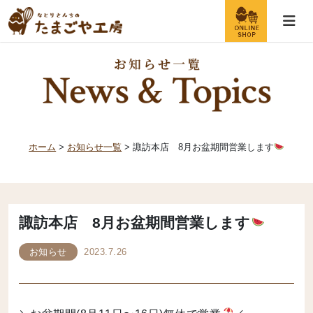
ホーム
>
お知らせ一覧
> 諏訪本店 8月お盆期間営業します
諏訪本店 8月お盆期間営業します
お知らせ
2023.7.26