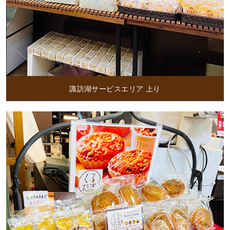
諏訪湖サービスエリア 上り