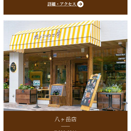
詳細・アクセス
八ヶ岳店