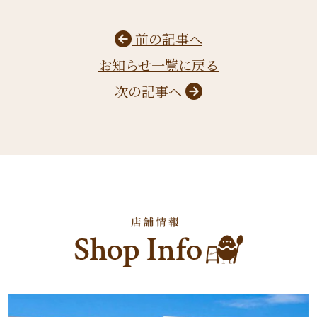
前の記事へ
お知らせ一覧に戻る
次の記事へ