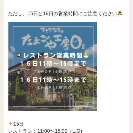
ただし、15日と16日の営業時間にご注意ください
15日
レストラン：11:00〜15:00（L.O）