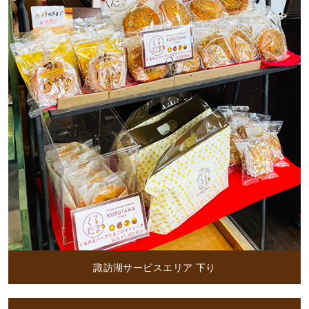
諏訪湖サービスエリア 下り