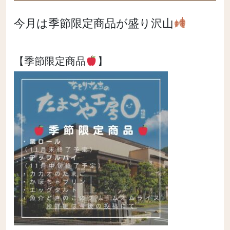
今月は季節限定商品が盛り沢山
【季節限定商品
】