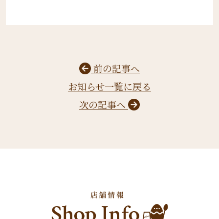
前の記事へ
お知らせ一覧に戻る
次の記事へ