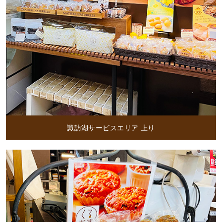
諏訪湖サービスエリア 上り