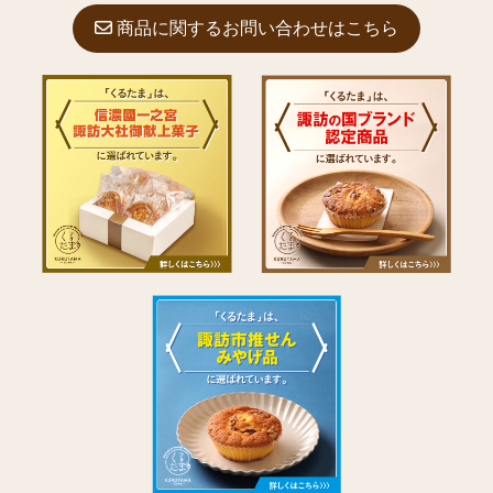
商品に関するお問い合わせはこちら