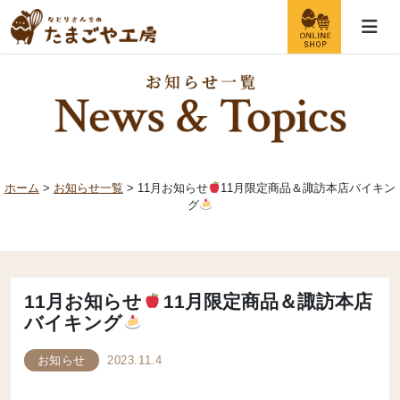
ホーム
>
お知らせ一覧
> 11月お知らせ
11月限定商品＆諏訪本店バイキン
グ
11月お知らせ
11月限定商品＆諏訪本店
バイキング
お知らせ
2023.11.4