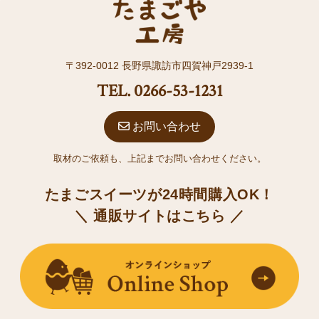
〒392-0012 長野県諏訪市四賀神戸2939-1
TEL. 0266-53-1231
お問い合わせ
取材のご依頼も、上記までお問い合わせください。
たまごスイーツが24時間購入OK！
＼ 通販サイトはこちら ／