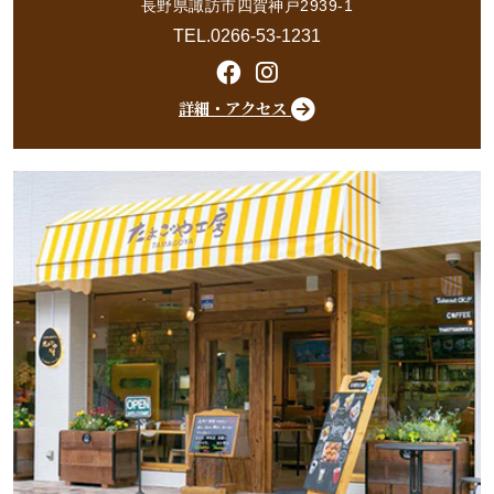
長野県諏訪市四賀神戸2939-1
TEL.0266-53-1231
詳細・アクセス