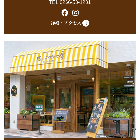
TEL.0266-53-1231
詳細・アクセス