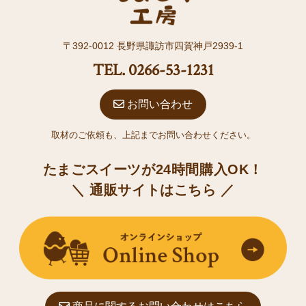
〒392-0012 長野県諏訪市四賀神戸2939-1
TEL. 0266-53-1231
お問い合わせ
取材のご依頼も、上記までお問い合わせください。
たまごスイーツが24時間購入OK！
＼ 通販サイトはこちら ／