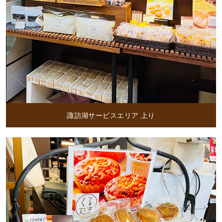
諏訪湖サービスエリア 上り