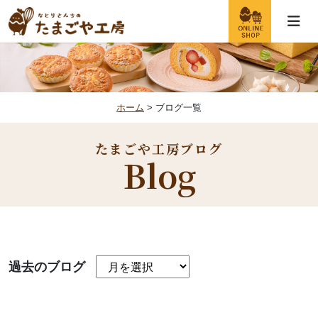
ホーム
> ブログ一覧
たまごや工房ブログ
Blog
過去のブログ