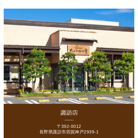
諏訪店
〒392-0012
長野県諏訪市四賀神戸2939-1