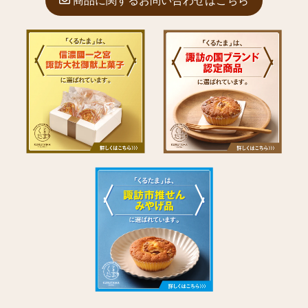
商品に関するお問い合わせはこちら